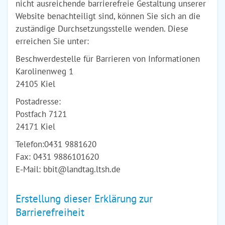
nicht ausreichende barrierefreie Gestaltung unserer
Website benachteiligt sind, können Sie sich an die
zuständige Durchsetzungsstelle wenden. Diese
erreichen Sie unter:
Beschwerdestelle für Barrieren von Informationen
Karolinenweg 1
24105 Kiel
Postadresse:
Postfach 7121
24171 Kiel
Telefon:0431 9881620
Fax: 0431 9886101620
E-Mail: bbit@landtag.ltsh.de
Erstellung dieser Erklärung zur
Barrierefreiheit