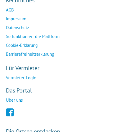
Rechtliches
AGB
Impressum
Datenschutz
So funktioniert die Plattform
Cookie-Erklärung
Barrierefreiheitserklärung
Für Vermieter
Vermieter-Login
Das Portal
Über uns
Die Ostsee entdecken