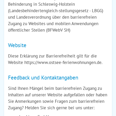
Behinderung in Schleswig-Holstein
(Landesbehindertengleich-stellungsgesetz - LBGG)
und Landesverordnung über den barrierefreien
Zugang zu Websites und mobilen Anwendungen
öffentlicher Stellen (BFWebV SH)
Website
Diese Erklärung zur Barrierefreiheit gilt für die
Website https://www.ostsee-ferienwohnungen.de.
Feedback und Kontaktangaben
Sind Ihnen Mängel beim barrierefreien Zugang zu
Inhalten auf unserer Website aufgefallen oder haben
Sie Anmerkungen sowie Fragen zum barrierefreien
Zugang? Melden Sie sich gerne bei uns unter: