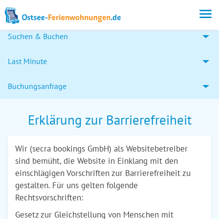
Suchen & Buchen
Last Minute
Buchungsanfrage
Erklärung zur Barrierefreiheit
Wir (secra bookings GmbH) als Websitebetreiber
sind bemüht, die Website in Einklang mit den
einschlägigen Vorschriften zur Barrierefreiheit zu
gestalten. Für uns gelten folgende
Rechtsvorschriften:
Gesetz zur Gleichstellung von Menschen mit