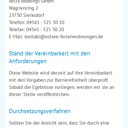
secra bookings GmbH
Wagrienring 2
23730 Sierksdorf
Telefon: 04561 - 525 30 10
Telefax: 04561 - 525 30 20
E-Mail: kontakt@ostsee-ferienwohnungen.de
Stand der Vereinbarkeit mit den
Anforderungen
Diese Website wird derzeit auf ihre Vereinbarkeit
mit den Vorgaben zur Barrierefreiheit überprüft.
Sobald die Egebnisse vorliegen, werden wir sie an
dieser Stelle veröffentlichen.
Durchsetzungsverfahren
Sollten Sie der Ansicht sein, dass Sie durch eine