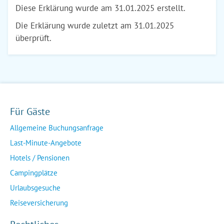
Diese Erklärung wurde am 31.01.2025 erstellt.
Die Erklärung wurde zuletzt am 31.01.2025
überprüft.
Für Gäste
Allgemeine Buchungsanfrage
Last-Minute-Angebote
Hotels / Pensionen
Campingplätze
Urlaubsgesuche
Reiseversicherung