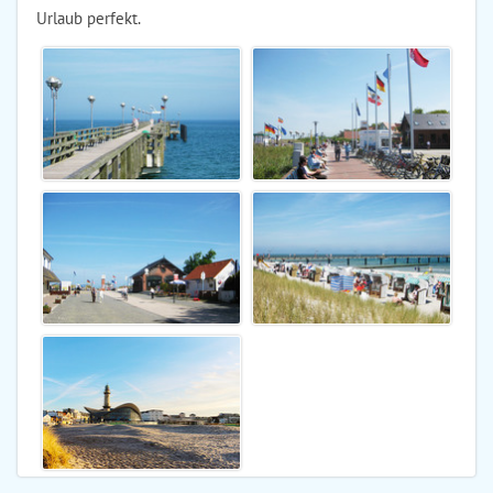
Urlaub perfekt.