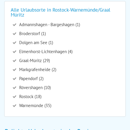
Alle Urlaubsorte in Rostock-Warnemünde/Graal
Müritz
Admannshagen - Bargeshagen (1)
Broderstorf (1)
Dolgen am See (1)
Elmenhorst-Lichtenhagen (4)
Graal-Müritz (29)
Markgrafenheide (2)
Papendorf (2)
Rövershagen (10)
Rostock (18)
Warnemünde (35)