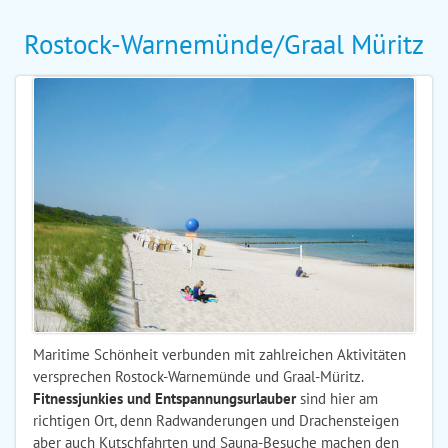
Rostock-Warnemünde/Graal Müritz
Maritime Schönheit verbunden mit zahlreichen Aktivitäten
versprechen Rostock-Warnemünde und Graal-Müritz.
Fitnessjunkies und Entspannungsurlauber
sind hier am
richtigen Ort, denn Radwanderungen und Drachensteigen
aber auch Kutschfahrten und Sauna-Besuche machen den