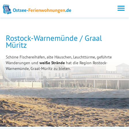
Rostock-Warnemünde / Graal
Müritz
Schöne Fischereihäfen, alte Häuschen, Leuchttürme, geführte
Wanderungen und
weiße Strände
hat die Region Rostock-
Warnemünde, Graal-Müritz zu bieten.