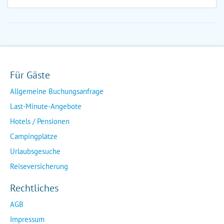
Für Gäste
Allgemeine Buchungsanfrage
Last-Minute-Angebote
Hotels / Pensionen
Campingplätze
Urlaubsgesuche
Reiseversicherung
Rechtliches
AGB
Impressum