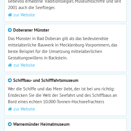
liebevoll erhaltene Traditionssegler, Museumsschiffe und seit
2001 auch die Seeflieger.
zur Website
Doberaner Münster
Das Münster in Bad Doberan gilt als das bedeutendste
mittelalterliche Bauwerk in Mecklenburg-Vorpommern, das
beste Beispiel für die Umsetzung mittelalterlichen
Gestaltungswillens in Backstein.
zur Website
Schiffbau- und Schifffahrtsmuseum
Wer die Schiffe und das Meer liebt, der ist bei uns richtig:
Entdecken Sie die Welt der Seefahrt und des Schiffbaus an
Bord eines echten 10.000-Tonnen-Hochseefrachters
zur Website
Warnemünder Heimatmuseum