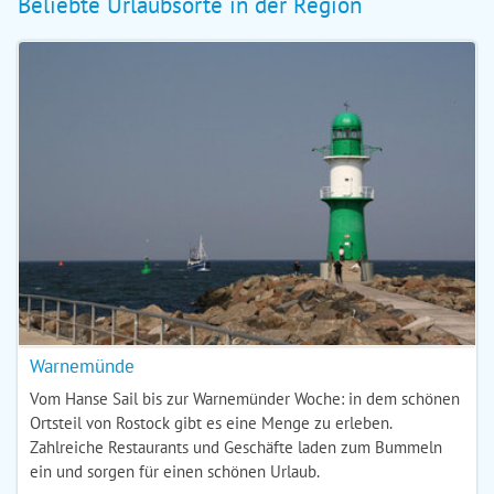
Beliebte Urlaubsorte in der Region
Warnemünde
Vom Hanse Sail bis zur Warnemünder Woche: in dem schönen
Ortsteil von Rostock gibt es eine Menge zu erleben.
Zahlreiche Restaurants und Geschäfte laden zum Bummeln
ein und sorgen für einen schönen Urlaub.