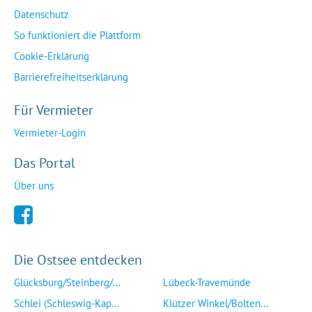
Datenschutz
So funktioniert die Plattform
Cookie-Erklärung
Barrierefreiheitserklärung
Für Vermieter
Vermieter-Login
Das Portal
Über uns
Die Ostsee entdecken
Glücksburg/Steinberg/...
Lübeck-Travemünde
Schlei (Schleswig-Kap...
Klützer Winkel/Bolten...