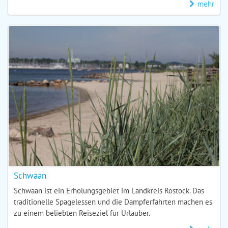
mehr
Schwaan
Schwaan ist ein Erholungsgebiet im Landkreis Rostock. Das
traditionelle Spagelessen und die Dampferfahrten machen es
zu einem beliebten Reiseziel für Urlauber.