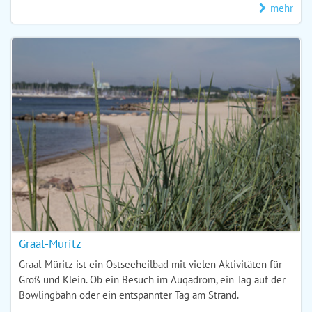
mehr
Graal-Müritz
Graal-Müritz ist ein Ostseeheilbad mit vielen Aktivitäten für
Groß und Klein. Ob ein Besuch im Auqadrom, ein Tag auf der
Bowlingbahn oder ein entspannter Tag am Strand.