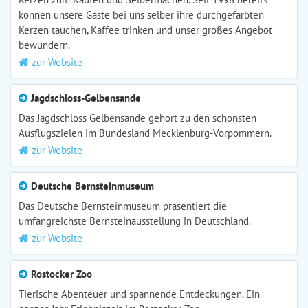
können unsere Gäste bei uns selber ihre durchgefärbten
Kerzen tauchen, Kaffee trinken und unser großes Angebot
bewundern.
zur Website
Jagdschloss-Gelbensande
Das Jagdschloss Gelbensande gehört zu den schönsten
Ausflugszielen im Bundesland Mecklenburg-Vorpommern.
zur Website
Deutsche Bernsteinmuseum
Das Deutsche Bernsteinmuseum präsentiert die
umfangreichste Bernsteinausstellung in Deutschland.
zur Website
Rostocker Zoo
Tierische Abenteuer und spannende Entdeckungen. Ein