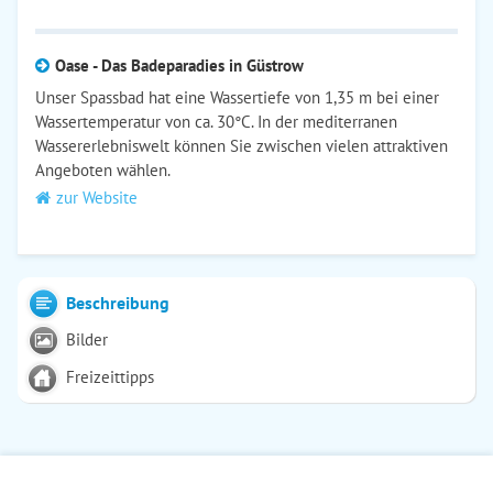
Oase - Das Badeparadies in Güstrow
Unser Spassbad hat eine Wassertiefe von 1,35 m bei einer
Wassertemperatur von ca. 30°C. In der mediterranen
Wassererlebniswelt können Sie zwischen vielen attraktiven
Angeboten wählen.
zur Website
Beschreibung
Bilder
Freizeittipps