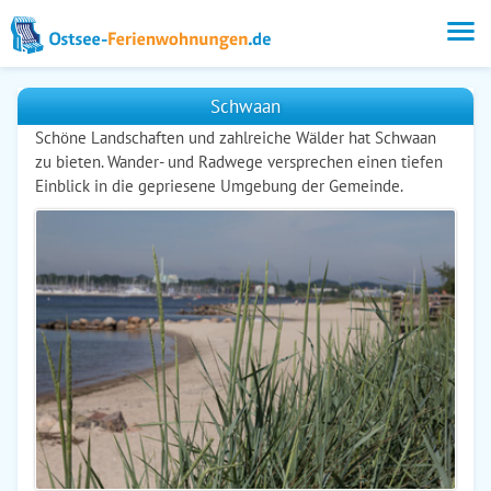
Schwaan
Schöne Landschaften und zahlreiche Wälder hat Schwaan
zu bieten. Wander- und Radwege versprechen einen tiefen
Einblick in die gepriesene Umgebung der Gemeinde.