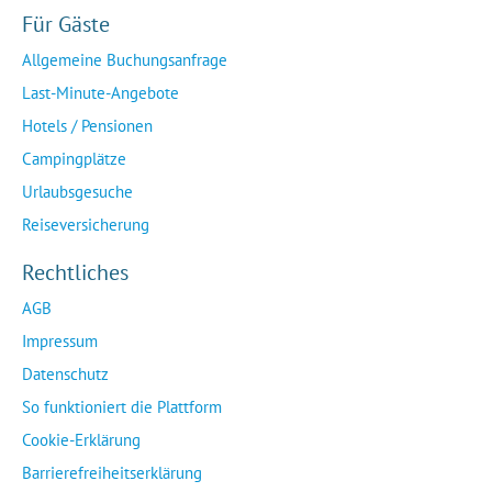
Für Gäste
Allgemeine Buchungsanfrage
Last-Minute-Angebote
Hotels / Pensionen
Campingplätze
Urlaubsgesuche
Reiseversicherung
Rechtliches
AGB
Impressum
Datenschutz
So funktioniert die Plattform
Cookie-Erklärung
Barrierefreiheitserklärung