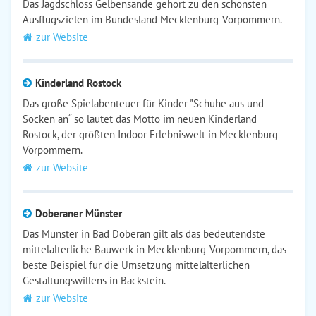
Das Jagdschloss Gelbensande gehört zu den schönsten
Ausflugszielen im Bundesland Mecklenburg-Vorpommern.
zur Website
Kinderland Rostock
Das große Spielabenteuer für Kinder "Schuhe aus und
Socken an“ so lautet das Motto im neuen Kinderland
Rostock, der größten Indoor Erlebniswelt in Mecklenburg-
Vorpommern.
zur Website
Doberaner Münster
Das Münster in Bad Doberan gilt als das bedeutendste
mittelalterliche Bauwerk in Mecklenburg-Vorpommern, das
beste Beispiel für die Umsetzung mittelalterlichen
Gestaltungswillens in Backstein.
zur Website