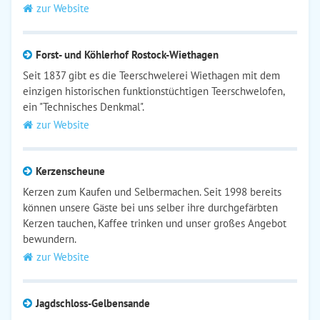
zur Website
Forst- und Köhlerhof Rostock-Wiethagen
Seit 1837 gibt es die Teerschwelerei Wiethagen mit dem
einzigen historischen funktionstüchtigen Teerschwelofen,
ein "Technisches Denkmal".
zur Website
Kerzenscheune
Kerzen zum Kaufen und Selbermachen. Seit 1998 bereits
können unsere Gäste bei uns selber ihre durchgefärbten
Kerzen tauchen, Kaffee trinken und unser großes Angebot
bewundern.
zur Website
Jagdschloss-Gelbensande