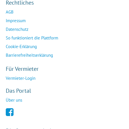
Rechtliches
AGB
Impressum
Datenschutz
So funktioniert die Plattform
Cookie-Erklärung
Barrierefreiheitserklärung
Für Vermieter
Vermieter-Login
Das Portal
Über uns