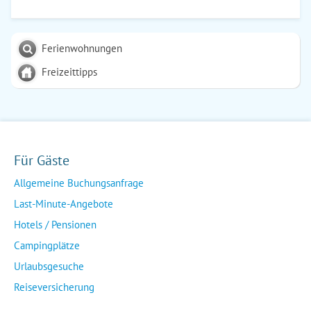
Ferienwohnungen
Freizeittipps
Für Gäste
Allgemeine Buchungsanfrage
Last-Minute-Angebote
Hotels / Pensionen
Campingplätze
Urlaubsgesuche
Reiseversicherung