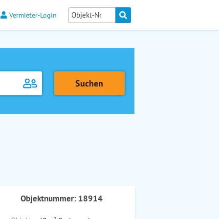
Vermieter-Login
Objektnummer: 18914