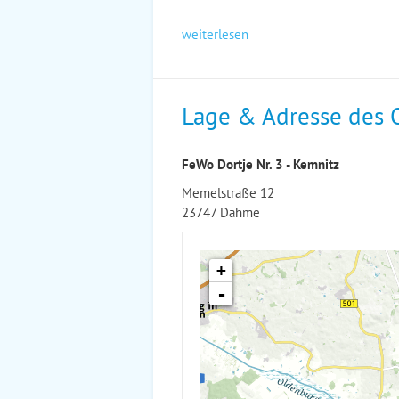
weiterlesen
Lage & Adresse des 
FeWo Dortje Nr. 3 - Kemnitz
Memelstraße 12
23747 Dahme
+
-