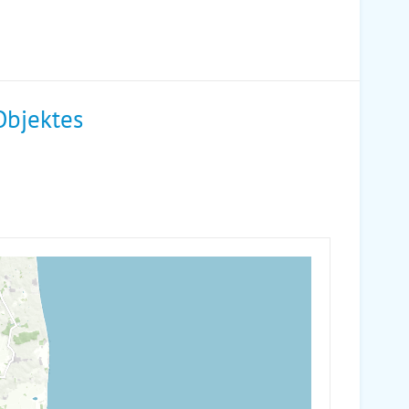
Objektes