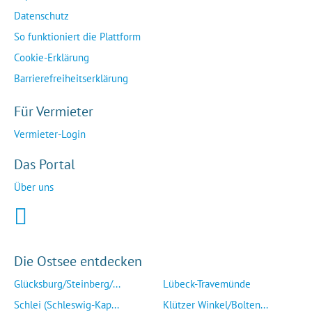
Datenschutz
So funktioniert die Plattform
Cookie-Erklärung
Barrierefreiheitserklärung
Für Vermieter
Vermieter-Login
Das Portal
Über uns
Die Ostsee entdecken
Glücksburg/Steinberg/...
Lübeck-Travemünde
Schlei (Schleswig-Kap...
Klützer Winkel/Bolten...