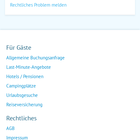
Rechtliches Problem melden
Für Gäste
Allgemeine Buchungsanfrage
Last-Minute-Angebote
Hotels / Pensionen
Campingplätze
Urlaubsgesuche
Reiseversicherung
Rechtliches
AGB
Impressum