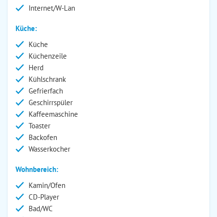
Internet/W-Lan
Küche:
Küche
Küchenzeile
Herd
Kühlschrank
Gefrierfach
Geschirrspüler
Kaffeemaschine
Toaster
Backofen
Wasserkocher
Wohnbereich:
Kamin/Ofen
CD-Player
Bad/WC