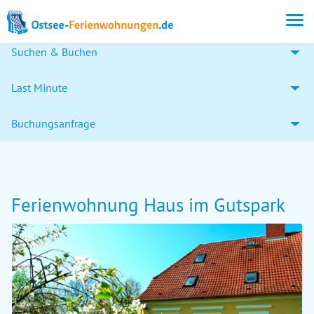
Suchen & Buchen
Last Minute
Buchungsanfrage
Ferienwohnung Haus im Gutspark