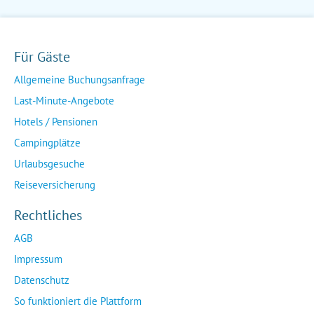
Für Gäste
Allgemeine Buchungsanfrage
Last-Minute-Angebote
Hotels / Pensionen
Campingplätze
Urlaubsgesuche
Reiseversicherung
Rechtliches
AGB
Impressum
Datenschutz
So funktioniert die Plattform