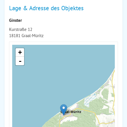
Lage & Adresse des Objektes
Ginster
Kurstraße 12
18181 Graal-Müritz
+
-