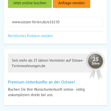
Jetzt online buchen
Anfrage senden
www.ostsee-ferien.de/o16150
Rechtliches Problem melden
Seit mehr als 25 Jahren Vermieter auf Ostsee-
Ferienwohnungen.de
Premium-Unterkünfte an der Ostsee!
Buchen Sie Ihre Wunschunterkunft online - völlig
unkompliziert direkt bei uns.