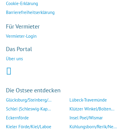
Cookie-Erklärung
Barrierefreiheitserklärung
Für Vermieter
Vermieter-Login
Das Portal
Über uns
Die Ostsee entdecken
Glücksburg/Steinberg/...
Lübeck-Travemünde
Schlei (Schleswig-Kap...
Klützer Winkel/Bolten...
Eckernförde
Insel Poel/Wismar
Kieler Förde/Kiel/Laboe
Kühlungsborn/Rerik/Ne...