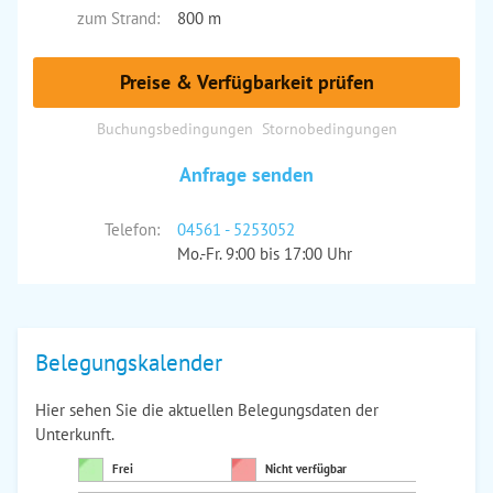
zum Strand:
800 m
Preise & Verfügbarkeit prüfen
Buchungsbedingungen
Stornobedingungen
Anfrage senden
Telefon:
04561 - 5253052
Mo.-Fr. 9:00 bis 17:00 Uhr
Belegungskalender
Hier sehen Sie die aktuellen Belegungsdaten der
Unterkunft.
Frei
Nicht verfügbar