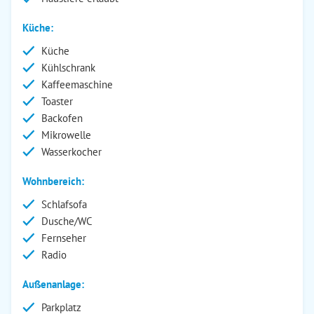
Küche:
Küche
Kühlschrank
Kaffeemaschine
Toaster
Backofen
Mikrowelle
Wasserkocher
Wohnbereich:
Schlafsofa
Dusche/WC
Fernseher
Radio
Außenanlage:
Parkplatz