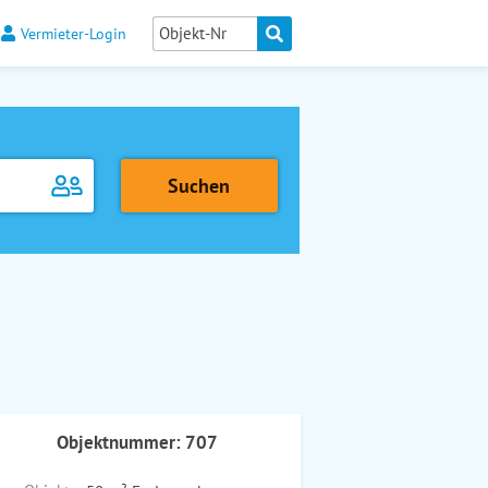
Vermieter-Login
Objektnummer: 707