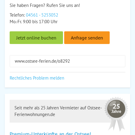
Sie haben Fragen? Rufen Sie uns an!
Telefon:
04561 - 5253052
Mo.-Fr. 9:00 bis 17:00 Uhr
Jetzt online buchen
Anfrage senden
www.ostsee-ferien.de/o8292
Rechtliches Problem melden
Seit mehr als 25 Jahren Vermieter auf Ostsee-
Ferienwohnungen.de
Premium-Unterkünfte an der Ostsee!