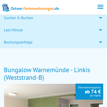
Suchen & Buchen
Last Minute
Buchungsanfrage
Bungalow Warnemünde - Linkis
(Weststrand-B)
Übernachtungspreis
ab 74 €
pro Nacht