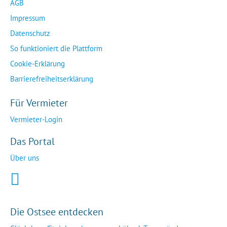
AGB
Impressum
Datenschutz
So funktioniert die Plattform
Cookie-Erklärung
Barrierefreiheitserklärung
Für Vermieter
Vermieter-Login
Das Portal
Über uns
Die Ostsee entdecken