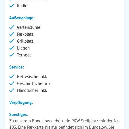
Radio
Außenanlage:
Gartenstühle
Parkplatz
Grillplatz
Liegen
Terrasse
Service:
Bettwäsche inkl.
Geschirrtücher inkl.
Handtücher inkl.
Verpflegung:
Sonstiges:
Zu unserem Bungalow gehört ein PKW Stellplatz mit der Nr.
103. Eine Parkkarte hierfür befindet sich im Bungalow. Sie