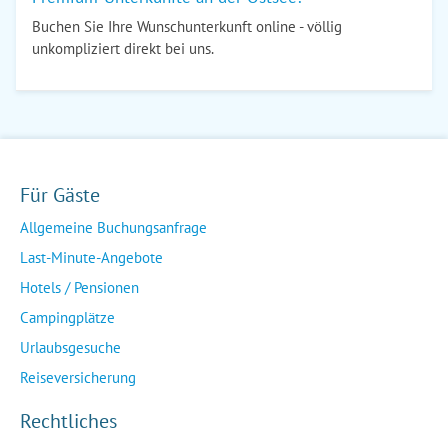
Buchen Sie Ihre Wunschunterkunft online - völlig
unkompliziert direkt bei uns.
Für Gäste
Allgemeine Buchungsanfrage
Last-Minute-Angebote
Hotels / Pensionen
Campingplätze
Urlaubsgesuche
Reiseversicherung
Rechtliches