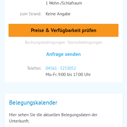
1 Wohn-/Schlafraum
zum Strand:
Keine Angabe
Preise & Verfügbarkeit prüfen
Buchungsbedingungen
Stornobedingungen
Anfrage senden
Telefon:
04561 - 5253052
Mo.-Fr. 9:00 bis 17:00 Uhr
Belegungskalender
Hier sehen Sie die aktuellen Belegungsdaten der
Unterkunft.