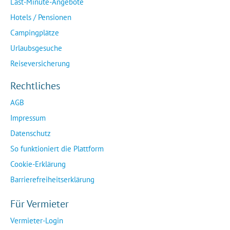
Last-Minute-Angebote
Hotels / Pensionen
Campingplätze
Urlaubsgesuche
Reiseversicherung
Rechtliches
AGB
Impressum
Datenschutz
So funktioniert die Plattform
Cookie-Erklärung
Barrierefreiheitserklärung
Für Vermieter
Vermieter-Login