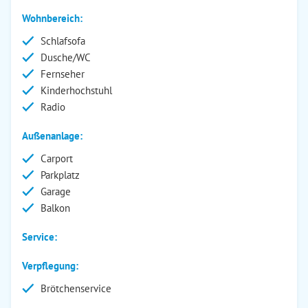
Wohnbereich:
Schlafsofa
Dusche/WC
Fernseher
Kinderhochstuhl
Radio
Außenanlage:
Carport
Parkplatz
Garage
Balkon
Service:
Verpflegung:
Brötchenservice