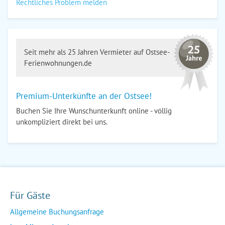
Rechtliches Problem melden
Seit mehr als 25 Jahren Vermieter auf Ostsee-
Ferienwohnungen.de
Premium-Unterkünfte an der Ostsee!
Buchen Sie Ihre Wunschunterkunft online - völlig
unkompliziert direkt bei uns.
Für Gäste
Allgemeine Buchungsanfrage