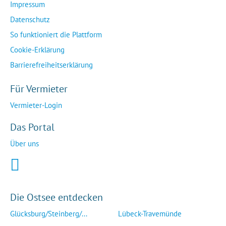
Impressum
Datenschutz
So funktioniert die Plattform
Cookie-Erklärung
Barrierefreiheitserklärung
Für Vermieter
Vermieter-Login
Das Portal
Über uns
Die Ostsee entdecken
Glücksburg/Steinberg/...
Lübeck-Travemünde