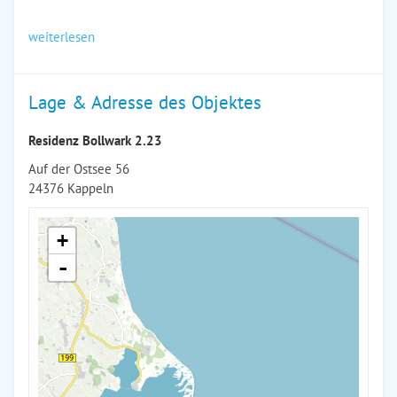
weiterlesen
Lage & Adresse des Objektes
Residenz Bollwark 2.23
Auf der Ostsee 56
24376 Kappeln
+
-