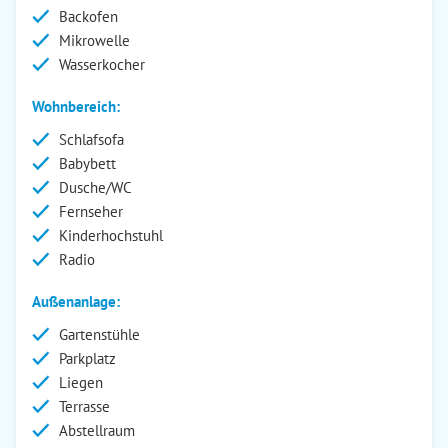
Backofen
Mikrowelle
Wasserkocher
Wohnbereich:
Schlafsofa
Babybett
Dusche/WC
Fernseher
Kinderhochstuhl
Radio
Außenanlage:
Gartenstühle
Parkplatz
Liegen
Terrasse
Abstellraum