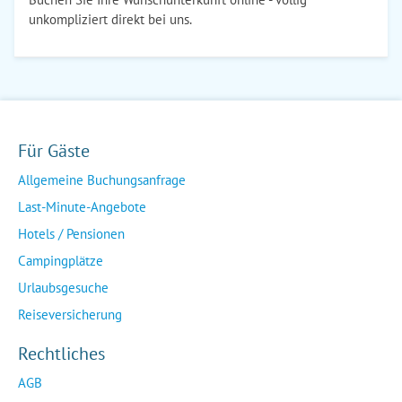
unkompliziert direkt bei uns.
Für Gäste
Allgemeine Buchungsanfrage
Last-Minute-Angebote
Hotels / Pensionen
Campingplätze
Urlaubsgesuche
Reiseversicherung
Rechtliches
AGB