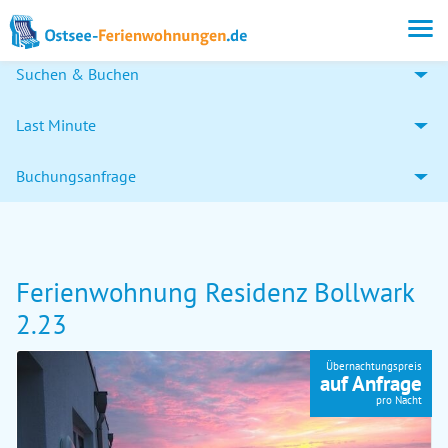
Suchen & Buchen
Last Minute
Buchungsanfrage
Ferienwohnung Residenz Bollwark
2.23
Übernachtungspreis
auf Anfrage
pro Nacht