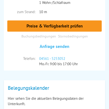
1 Wohn-/Schlafraum
zum Strand:
10 m
Preise & Verfügbarkeit prüfen
Buchungsbedingungen
Stornobedingungen
Anfrage senden
Telefon:
04561 - 5253052
Mo.-Fr. 9:00 bis 17:00 Uhr
Belegungskalender
Hier sehen Sie die aktuellen Belegungsdaten der
Unterkunft.