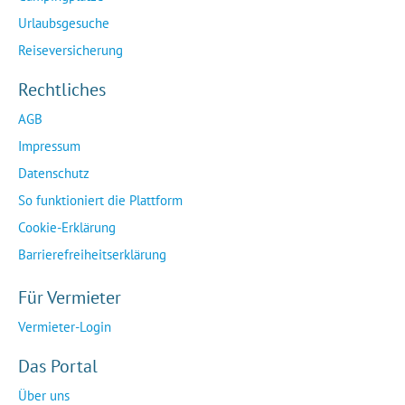
Urlaubsgesuche
Reiseversicherung
Rechtliches
AGB
Impressum
Datenschutz
So funktioniert die Plattform
Cookie-Erklärung
Barrierefreiheitserklärung
Für Vermieter
Vermieter-Login
Das Portal
Über uns