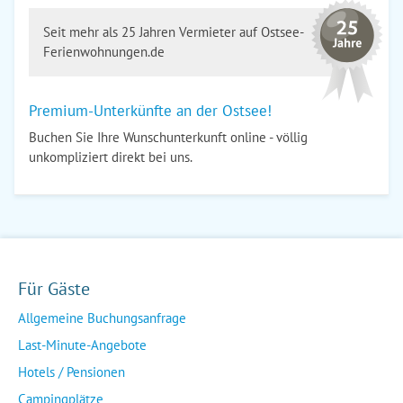
Seit mehr als 25 Jahren Vermieter auf Ostsee-
Ferienwohnungen.de
Premium-Unterkünfte an der Ostsee!
Buchen Sie Ihre Wunschunterkunft online - völlig
unkompliziert direkt bei uns.
Für Gäste
Allgemeine Buchungsanfrage
Last-Minute-Angebote
Hotels / Pensionen
Campingplätze