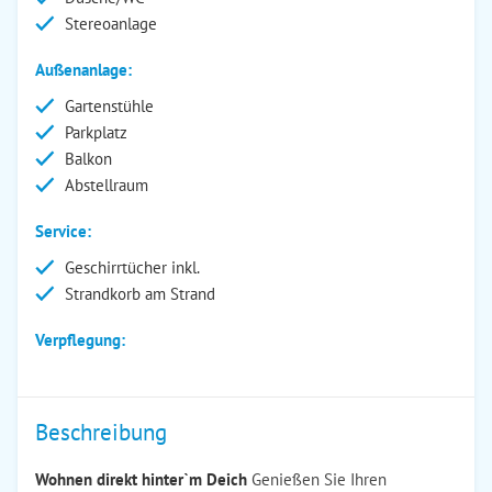
Stereoanlage
Außenanlage:
Gartenstühle
Parkplatz
Balkon
Abstellraum
Service:
Geschirrtücher inkl.
Strandkorb am Strand
Verpflegung:
Beschreibung
Wohnen direkt hinter`m Deich
Genießen Sie Ihren