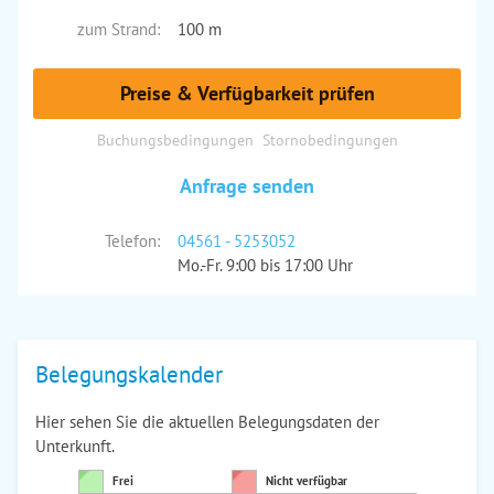
zum Strand:
100 m
Preise & Verfügbarkeit prüfen
Buchungsbedingungen
Stornobedingungen
Anfrage senden
Telefon:
04561 - 5253052
Mo.-Fr. 9:00 bis 17:00 Uhr
Belegungskalender
Hier sehen Sie die aktuellen Belegungsdaten der
Unterkunft.
Frei
Nicht verfügbar