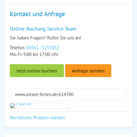
Kontakt und Anfrage
Online Buchung Service Team
Sie haben Fragen? Rufen Sie uns an!
Telefon:
04561 - 5253052
Mo.-Fr. 9:00 bis 17:00 Uhr
Jetzt online buchen
Anfrage senden
www.ostsee-ferien.de/o14390
Rechtliches Problem melden